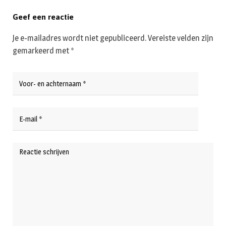
Geef een reactie
Je e-mailadres wordt niet gepubliceerd.
Vereiste velden zijn
gemarkeerd met
*