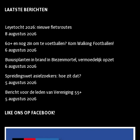
LAATSTE BERICHTEN
Leyetocht 2026: nieuwe fietsroutes
8 augustus 2026
60+ en nog zin om te voetballen? Kom Walking Footballen!
6 augustus 2026
Buxusplanten in brand in Biezenmortel, vermoedelijk opzet
6 augustus 2026
Spreidingswet asielzoekers: hoe zit dat?
5 augustus 2026
Bericht voor de leden van Vereniging 55+
5 augustus 2026
LIKE ONS OP FACEBOOK!