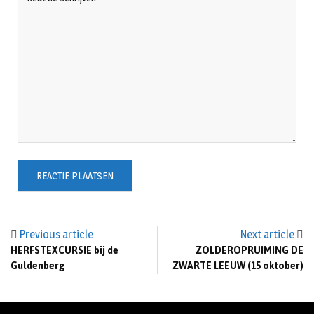
Previous article
Next article
HERFSTEXCURSIE bij de
ZOLDEROPRUIMING DE
Guldenberg
ZWARTE LEEUW (15 oktober)