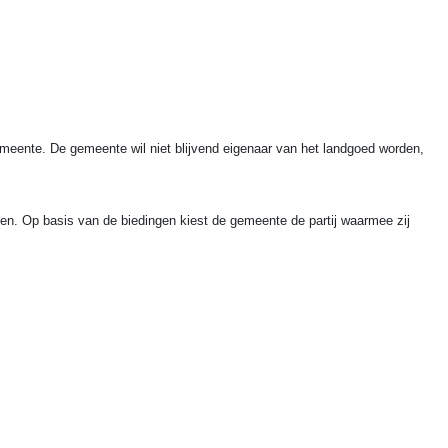
eente. De gemeente wil niet blijvend eigenaar van het landgoed worden,
en. Op basis van de biedingen kiest de gemeente de partij waarmee zij