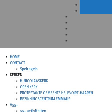
HOME
CONTACT
Spelregels
KERKEN
H. NICOLAASKERK
OPEN KERK
PROTESTANTE GEMEENTE HELEVOIRT-HAAREN
BEZINNINGSCENTRUM EMMAUS
V55+
55+ activiteiten