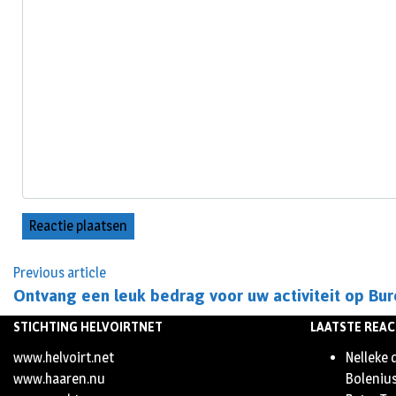
Previous article
Ontvang een leuk bedrag voor uw activiteit op Bu
STICHTING HELVOIRTNET
LAATSTE REAC
www.helvoirt.net
Nelleke 
www.haaren.nu
Boleniu