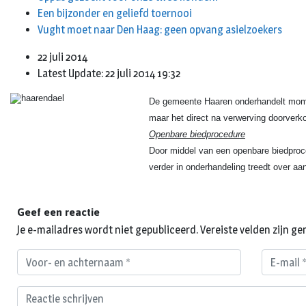
Een bijzonder en geliefd toernooi
Vught moet naar Den Haag: geen opvang asielzoekers
22 juli 2014
Latest Update: 22 juli 2014 19:32
De gemeente Haaren onderhandelt momen
maar het direct na verwerving doorverko
Openbare biedprocedure
Door middel van een openbare biedproce
verder in onderhandeling treedt over a
Geef een reactie
Je e-mailadres wordt niet gepubliceerd.
Vereiste velden zijn 