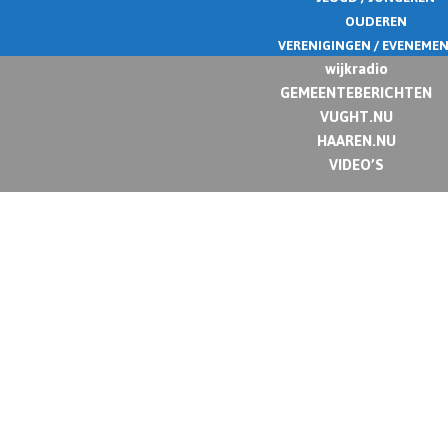
OUDEREN
VERENIGINGEN / EVENEME
wijkradio
GEMEENTEBERICHTEN
VUGHT.NU
HAAREN.NU
VIDEO’S