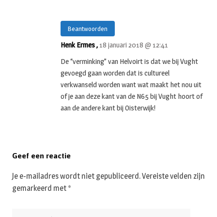
Beantwoorden
Henk Ermes ,
18 januari 2018 @ 12:41
De “verminking” van Helvoirt is dat we bij Vught
gevoegd gaan worden dat is cultureel
verkwanseld worden want wat maakt het nou uit
of je aan deze kant van de N65 bij Vught hoort of
aan de andere kant bij Oisterwijk!
Geef een reactie
Je e-mailadres wordt niet gepubliceerd.
Vereiste velden zijn
gemarkeerd met
*