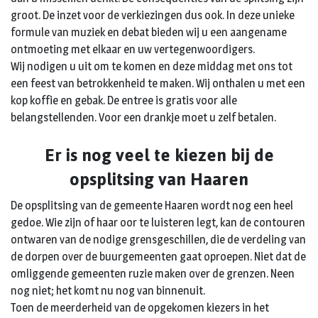
groot. De inzet voor de verkiezingen dus ook. In deze unieke
formule van muziek en debat bieden wij u een aangename
ontmoeting met elkaar en uw vertegenwoordigers.
Wij nodigen u uit om te komen en deze middag met ons tot
een feest van betrokkenheid te maken. Wij onthalen u met een
kop koffie en gebak. De entree is gratis voor alle
belangstellenden. Voor een drankje moet u zelf betalen.
Er is nog veel te kiezen bij de
opsplitsing van Haaren
De opsplitsing van de gemeente Haaren wordt nog een heel
gedoe. Wie zijn of haar oor te luisteren legt, kan de contouren
ontwaren van de nodige grensgeschillen, die de verdeling van
de dorpen over de buurgemeenten gaat oproepen. Niet dat de
omliggende gemeenten ruzie maken over de grenzen. Neen
nog niet; het komt nu nog van binnenuit.
Toen de meerderheid van de opgekomen kiezers in het