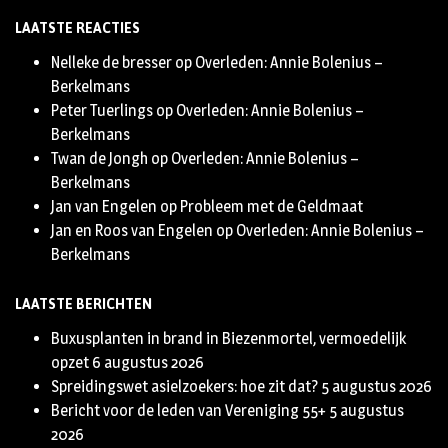
LAATSTE REACTIES
Nelleke de bresser
op
Overleden: Annie Bolenius –
Berkelmans
Peter Tuerlings
op
Overleden: Annie Bolenius –
Berkelmans
Twan de Jongh
op
Overleden: Annie Bolenius –
Berkelmans
Jan van Engelen
op
Probleem met de Geldmaat
Jan en Roos van Engelen
op
Overleden: Annie Bolenius –
Berkelmans
LAATSTE BERICHTEN
Buxusplanten in brand in Biezenmortel, vermoedelijk
opzet
6 augustus 2026
Spreidingswet asielzoekers: hoe zit dat?
5 augustus 2026
Bericht voor de leden van Vereniging 55+
5 augustus
2026