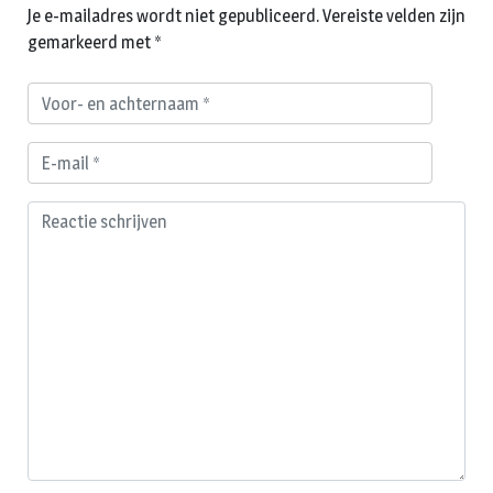
Je e-mailadres wordt niet gepubliceerd.
Vereiste velden zijn
gemarkeerd met
*