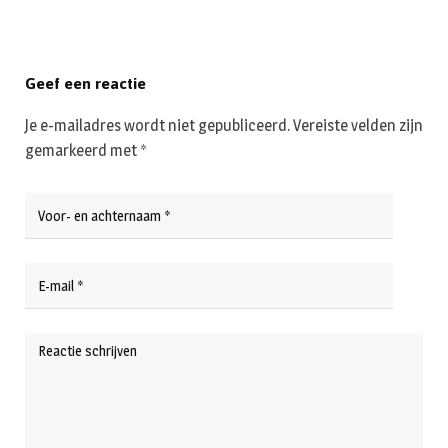
Geef een reactie
Je e-mailadres wordt niet gepubliceerd.
Vereiste velden zijn
gemarkeerd met
*