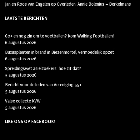
Jan en Roos van Engelen
op
Overleden: Annie Bolenius – Berkelmans
LAATSTE BERICHTEN
60+ en nog zin om te voetballen? Kom Walking Footballen!
6 augustus 2026
Buxusplanten in brand in Biezenmortel, vermoedelijk opzet
6 augustus 2026
Spreidingswet asielzoekers: hoe zit dat?
5 augustus 2026
Bericht voor de leden van Vereniging 55+
5 augustus 2026
Valse collecte KVW
5 augustus 2026
LIKE ONS OP FACEBOOK!