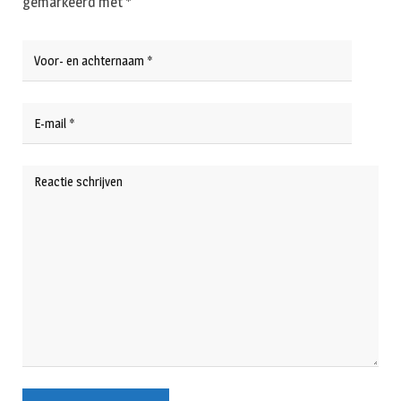
gemarkeerd met
*