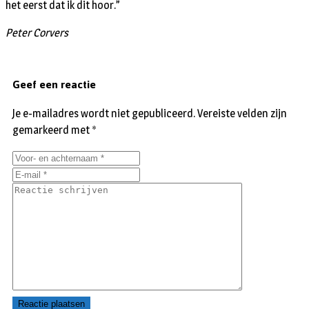
het eerst dat ik dit hoor.”
Peter Corvers
Geef een reactie
Je e-mailadres wordt niet gepubliceerd.
Vereiste velden zijn
gemarkeerd met
*