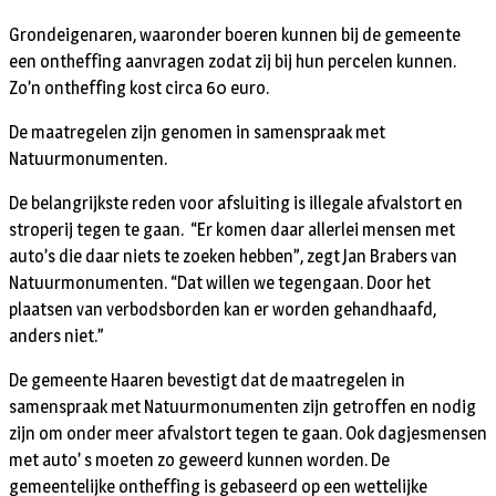
Grondeigenaren, waaronder boeren kunnen bij de gemeente
een ontheffing aanvragen zodat zij bij hun percelen kunnen.
Zo’n ontheffing kost circa 60 euro.
De maatregelen zijn genomen in samenspraak met
Natuurmonumenten.
De belangrijkste reden voor afsluiting is illegale afvalstort en
stroperij tegen te gaan. “Er komen daar allerlei mensen met
auto’s die daar niets te zoeken hebben”, zegt Jan Brabers van
Natuurmonumenten. “Dat willen we tegengaan. Door het
plaatsen van verbodsborden kan er worden gehandhaafd,
anders niet.”
De gemeente Haaren bevestigt dat de maatregelen in
samenspraak met Natuurmonumenten zijn getroffen en nodig
zijn om onder meer afvalstort tegen te gaan. Ook dagjesmensen
met auto’ s moeten zo geweerd kunnen worden. De
gemeentelijke ontheffing is gebaseerd op een wettelijke