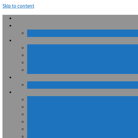
Skip to content