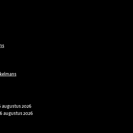
ns
rkelmans
6 augustus 2026
6 augustus 2026