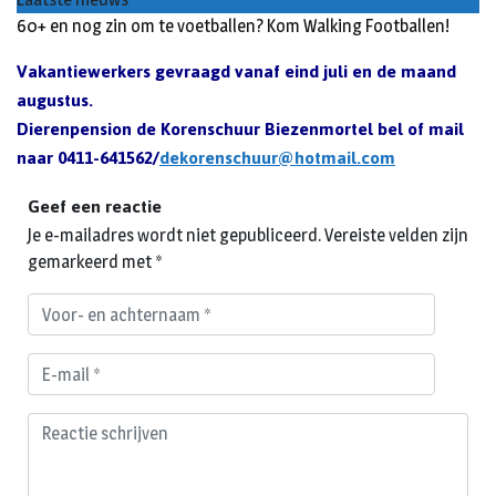
60+ en nog zin om te voetballen? Kom Walking Footballen!
Vakantiewerkers gevraagd vanaf eind juli en de maand
augustus.
Dierenpension de Korenschuur Biezenmortel bel of mail
naar
0411-641562
/
dekorenschuur@hotmail.com
Geef een reactie
Je e-mailadres wordt niet gepubliceerd.
Vereiste velden zijn
gemarkeerd met
*