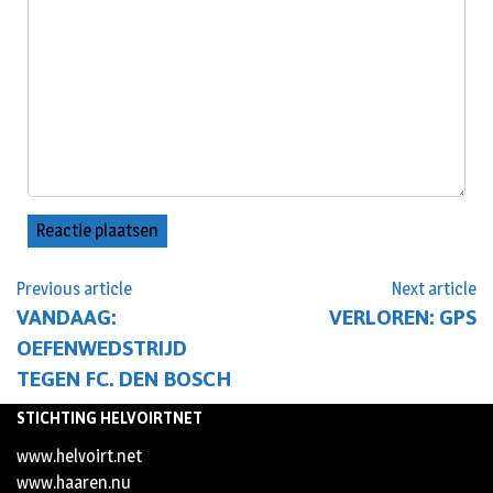
Previous article
Next article
VANDAAG:
VERLOREN: GPS
OEFENWEDSTRIJD
TEGEN FC. DEN BOSCH
STICHTING HELVOIRTNET
www.helvoirt.net
www.haaren.nu