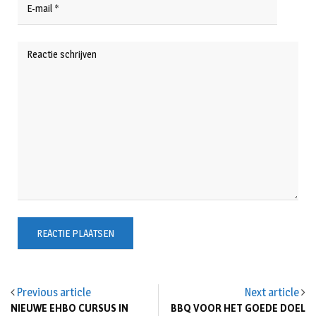
Previous article
Next article
NIEUWE EHBO CURSUS IN
BBQ VOOR HET GOEDE DOEL