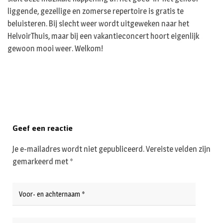
liggende, gezellige en zomerse repertoire is gratis te
beluisteren. Bij slecht weer wordt uitgeweken naar het
HelvoirThuis, maar bij een vakantieconcert hoort eigenlijk
gewoon mooi weer. Welkom!
Geef een reactie
Je e-mailadres wordt niet gepubliceerd.
Vereiste velden zijn
gemarkeerd met
*