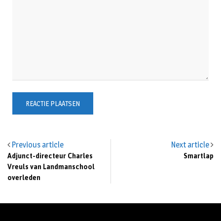
Previous article
Next article
Adjunct-directeur Charles
Smartlap
Vreuls van Landmanschool
overleden