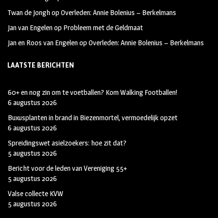
Twan de Jongh
op
Overleden: Annie Bolenius – Berkelmans
Jan van Engelen
op
Probleem met de Geldmaat
Jan en Roos van Engelen
op
Overleden: Annie Bolenius – Berkelmans
LAATSTE BERICHTEN
60+ en nog zin om te voetballen? Kom Walking Footballen!
6 augustus 2026
Buxusplanten in brand in Biezenmortel, vermoedelijk opzet
6 augustus 2026
Spreidingswet asielzoekers: hoe zit dat?
5 augustus 2026
Bericht voor de leden van Vereniging 55+
5 augustus 2026
Valse collecte KVW
5 augustus 2026