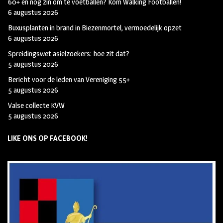
60+ en nog zin om te voetballen? Kom Walking Footballen!
6 augustus 2026
Buxusplanten in brand in Biezenmortel, vermoedelijk opzet
6 augustus 2026
Spreidingswet asielzoekers: hoe zit dat?
5 augustus 2026
Bericht voor de leden van Vereniging 55+
5 augustus 2026
Valse collecte KVW
5 augustus 2026
LIKE ONS OP FACEBOOK!