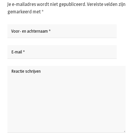
Je e-mailadres wordt niet gepubliceerd.
Vereiste velden zijn
gemarkeerd met
*