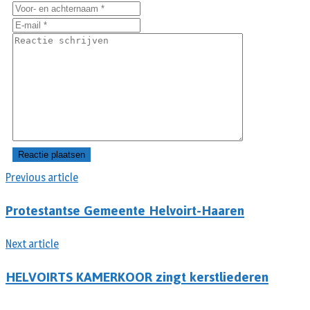
Previous article
Protestantse Gemeente Helvoirt-Haaren
Next article
HELVOIRTS KAMERKOOR zingt kerstliederen