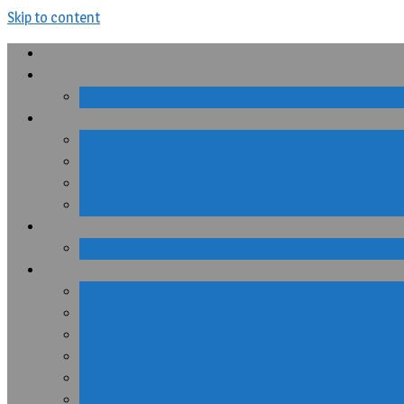
Skip to content