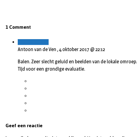
1 Comment
Beantwoorden
Antoon van de Ven ,
4 oktober 2017 @ 22:12
Balen. Zeer slecht geluid en beelden van de lokale omroep.
Tijd voor een grondige evaluatie.
Geef een reactie