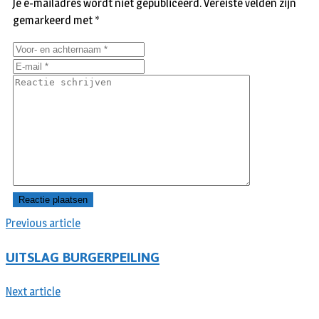
Je e-mailadres wordt niet gepubliceerd.
Vereiste velden zijn
gemarkeerd met
*
Previous article
UITSLAG BURGERPEILING
Next article