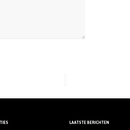
TIES
LAATSTE BERICHTEN