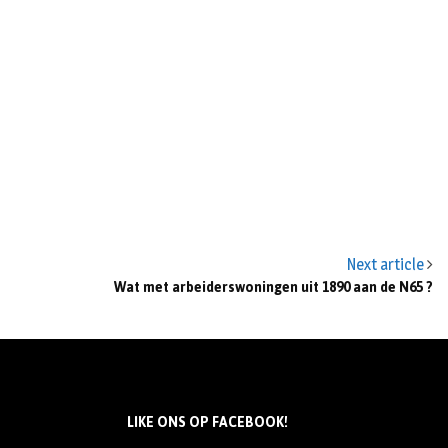
Next article
Wat met arbeiderswoningen uit 1890 aan de N65 ?
LIKE ONS OP FACEBOOK!