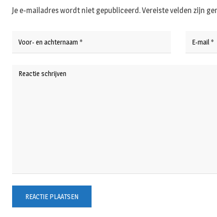
Je e-mailadres wordt niet gepubliceerd.
Vereiste velden zijn 