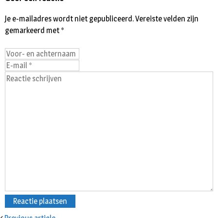
Je e-mailadres wordt niet gepubliceerd.
Vereiste velden zijn
gemarkeerd met
*