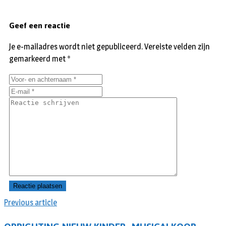
Geef een reactie
Je e-mailadres wordt niet gepubliceerd.
Vereiste velden zijn
gemarkeerd met
*
Previous article