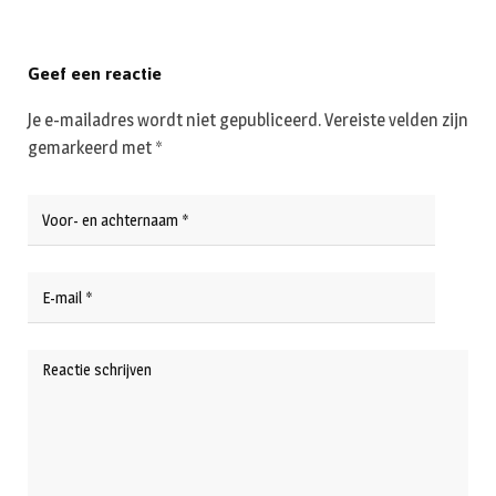
Geef een reactie
Je e-mailadres wordt niet gepubliceerd.
Vereiste velden zijn
gemarkeerd met
*