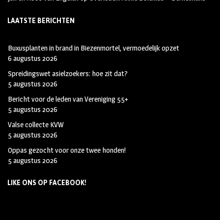
LAATSTE BERICHTEN
Buxusplanten in brand in Biezenmortel, vermoedelijk opzet
6 augustus 2026
Spreidingswet asielzoekers: hoe zit dat?
5 augustus 2026
Bericht voor de leden van Vereniging 55+
5 augustus 2026
Valse collecte KVW
5 augustus 2026
Oppas gezocht voor onze twee honden!
5 augustus 2026
LIKE ONS OP FACEBOOK!