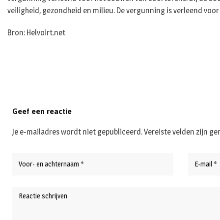
veiligheid, gezondheid en milieu. De vergunning is verleend voor v
Bron: Helvoirt.net
Geef een reactie
Je e-mailadres wordt niet gepubliceerd.
Vereiste velden zijn 