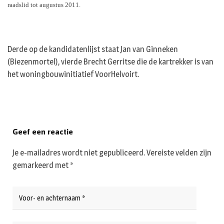
raadslid tot augustus 2011.
Derde op de kandidatenlijst staat Jan van Ginneken
(Biezenmortel), vierde Brecht Gerritse die de kartrekker is van
het woningbouwinitiatief VoorHelvoirt.
Geef een reactie
Je e-mailadres wordt niet gepubliceerd.
Vereiste velden zijn
gemarkeerd met
*