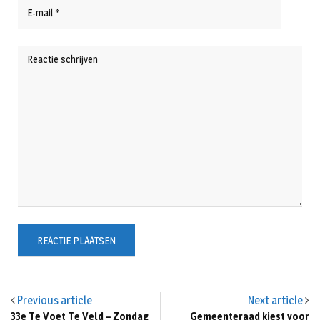
Previous article
Next article
33e Te Voet Te Veld – Zondag
Gemeenteraad kiest voor