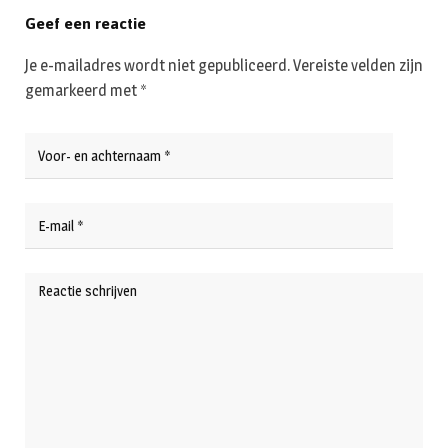
Geef een reactie
Je e-mailadres wordt niet gepubliceerd.
Vereiste velden zijn
gemarkeerd met
*