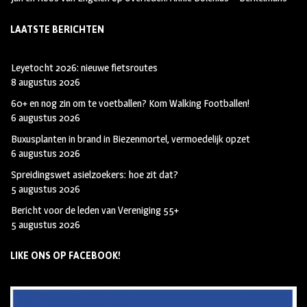
LAATSTE BERICHTEN
Leyetocht 2026: nieuwe fietsroutes
8 augustus 2026
60+ en nog zin om te voetballen? Kom Walking Footballen!
6 augustus 2026
Buxusplanten in brand in Biezenmortel, vermoedelijk opzet
6 augustus 2026
Spreidingswet asielzoekers: hoe zit dat?
5 augustus 2026
Bericht voor de leden van Vereniging 55+
5 augustus 2026
LIKE ONS OP FACEBOOK!