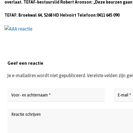
overlaat. TEFAF-bestuurslid Robert Aronson: „Deze beurzen gaan 
TEFAF: Broekwal 64, 5268 HD Helvoirt
Telefoon:0411 645 090
Geef een reactie
Je e-mailadres wordt niet gepubliceerd.
Vereiste velden zijn 