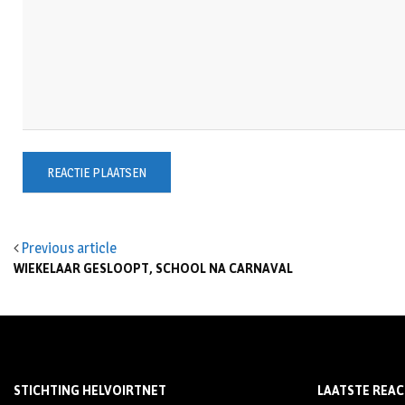
Previous article
WIEKELAAR GESLOOPT, SCHOOL NA CARNAVAL
STICHTING HELVOIRTNET
LAATSTE REAC