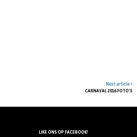
Next article
CARNAVAL 2016 FOTO’S
LIKE ONS OP FACEBOOK!