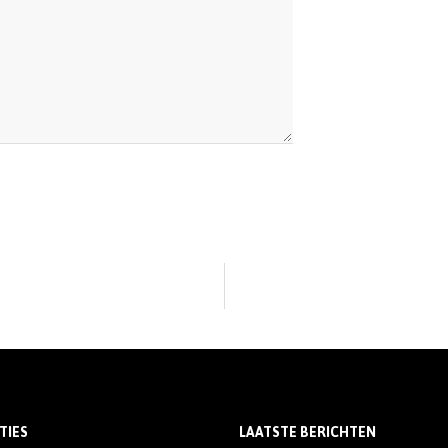
TIES
LAATSTE BERICHTEN