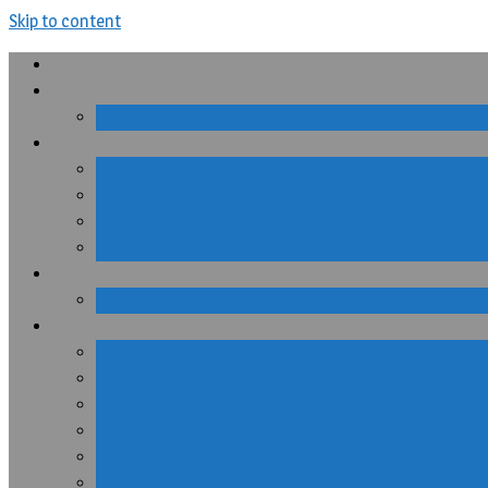
Skip to content