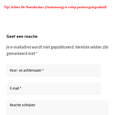
Tip! Achter De Notenkraker (Stationsweg) is volop parkeergelegenheid!
Geef een reactie
Je e-mailadres wordt niet gepubliceerd.
Vereiste velden zijn
gemarkeerd met
*