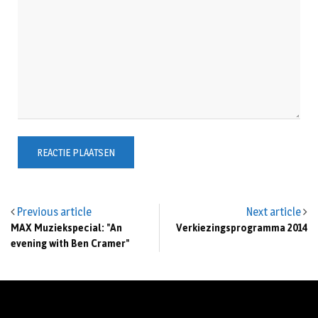
Previous article
Next article
MAX Muziekspecial: "An
Verkiezingsprogramma 2014
evening with Ben Cramer"