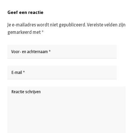
Geef een reactie
Je e-mailadres wordt niet gepubliceerd.
Vereiste velden zijn
gemarkeerd met
*