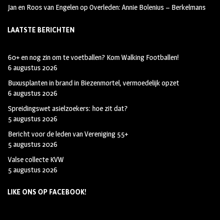
Jan en Roos van Engelen
op
Overleden: Annie Bolenius – Berkelmans
LAATSTE BERICHTEN
60+ en nog zin om te voetballen? Kom Walking Footballen!
6 augustus 2026
Buxusplanten in brand in Biezenmortel, vermoedelijk opzet
6 augustus 2026
Spreidingswet asielzoekers: hoe zit dat?
5 augustus 2026
Bericht voor de leden van Vereniging 55+
5 augustus 2026
Valse collecte KVW
5 augustus 2026
LIKE ONS OP FACEBOOK!