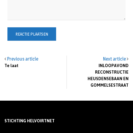
Previous article
Next article
Te laat
INLOOPAVOND
RECONSTRUCTIE
HEUSDENSEBAAN EN
GOMMELSESTRAAT
STICHTING HELVOIRTNET