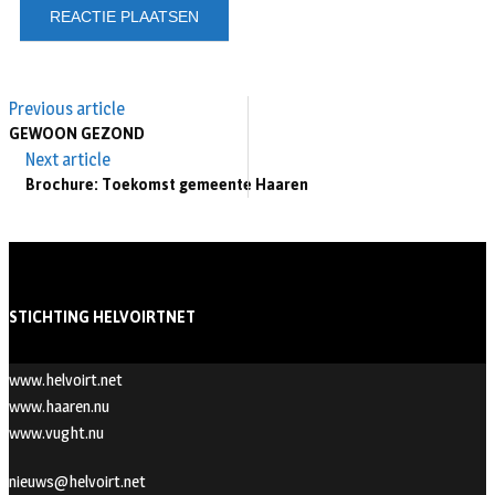
Previous article
GEWOON GEZOND
Next article
Brochure: Toekomst gemeente Haaren
STICHTING HELVOIRTNET
www.helvoirt.net
www.haaren.nu
www.vught.nu
nieuws@helvoirt.net