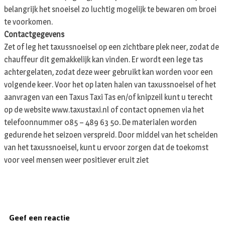
belangrijk het snoeisel zo luchtig mogelijk te bewaren om broei
te voorkomen.
Contactgegevens
Zet of leg het taxussnoeisel op een zichtbare plek neer, zodat de
chauffeur dit gemakkelijk kan vinden. Er wordt een lege tas
achtergelaten, zodat deze weer gebruikt kan worden voor een
volgende keer. Voor het op laten halen van taxussnoeisel of het
aanvragen van een Taxus Taxi Tas en/of knipzeil kunt u terecht
op de website www.taxustaxi.nl of contact opnemen via het
telefoonnummer 085 – 489 63 50. De materialen worden
gedurende het seizoen verspreid. Door middel van het scheiden
van het taxussnoeisel, kunt u ervoor zorgen dat de toekomst
voor veel mensen weer positiever eruit ziet
Geef een reactie