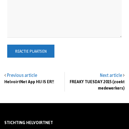
Previous article
Next article
HelvoirtNet App HIJ IS ER!!
FREAKY TUESDAY 2015 (zoekt
medewerkers)
STICHTING HELVOIRTNET