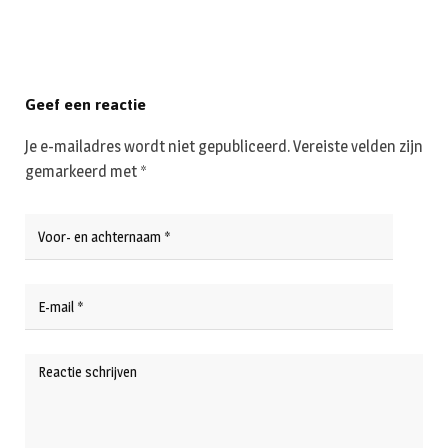
Geef een reactie
Je e-mailadres wordt niet gepubliceerd.
Vereiste velden zijn
gemarkeerd met
*