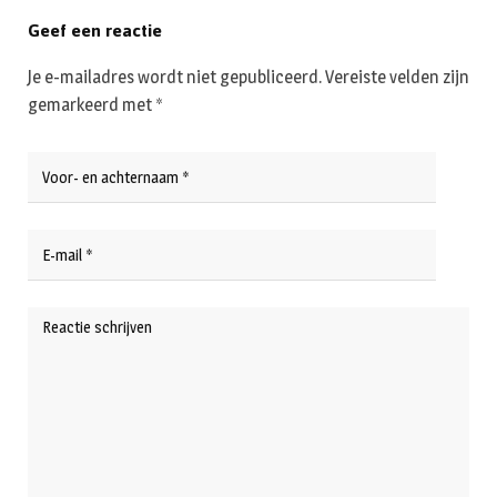
Geef een reactie
Je e-mailadres wordt niet gepubliceerd.
Vereiste velden zijn
gemarkeerd met
*