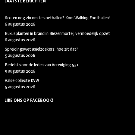
LAATSTE BERICHTEN
60+ en nog zin om te voetballen? Kom Walking Footballen!
6 augustus 2026
Buxusplanten in brand in Biezenmortel, vermoedelijk opzet
6 augustus 2026
Spreidingswet asielzoekers: hoe zit dat?
5 augustus 2026
Bericht voor de leden van Vereniging 55+
5 augustus 2026
Valse collecte KVW
5 augustus 2026
LIKE ONS OP FACEBOOK!