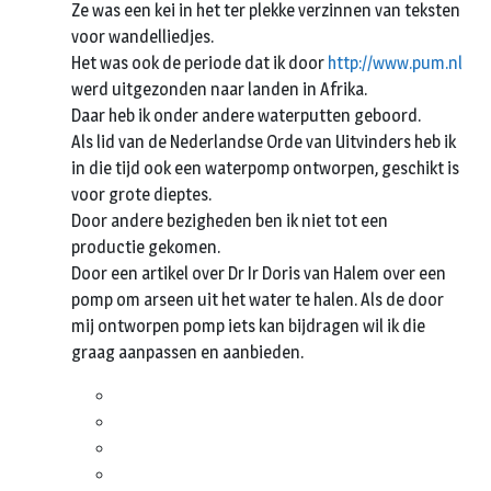
Ze was een kei in het ter plekke verzinnen van teksten
voor wandelliedjes.
Het was ook de periode dat ik door
http://www.pum.nl
werd uitgezonden naar landen in Afrika.
Daar heb ik onder andere waterputten geboord.
Als lid van de Nederlandse Orde van Uitvinders heb ik
in die tijd ook een waterpomp ontworpen, geschikt is
voor grote dieptes.
Door andere bezigheden ben ik niet tot een
productie gekomen.
Door een artikel over Dr Ir Doris van Halem over een
pomp om arseen uit het water te halen. Als de door
mij ontworpen pomp iets kan bijdragen wil ik die
graag aanpassen en aanbieden.