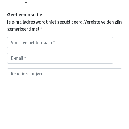
Geef een reactie
Je e-mailadres wordt niet gepubliceerd.
Vereiste velden zijn
gemarkeerd met
*