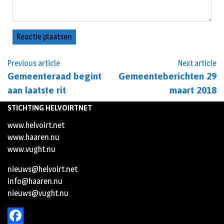
Previous article
Next article
Gemeenteraad begint
Gemeenteberichten 29
aan laatste rit
maart 2018
STICHTING HELVOIRTNET
www.helvoirt.net
www.haaren.nu
www.vught.nu
nieuws@helvoirt.net
info@haaren.nu
nieuws@vught.nu