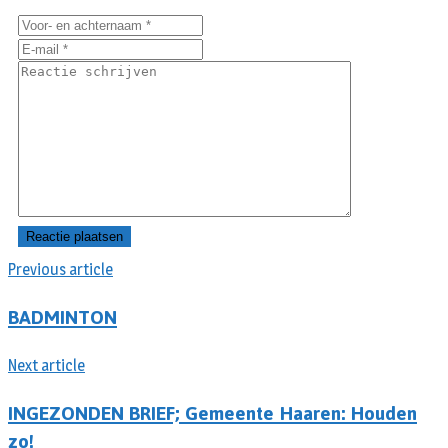
Previous article
BADMINTON
Next article
INGEZONDEN BRIEF; Gemeente Haaren: Houden
zo!