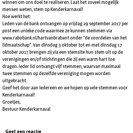
winnen om ons doel te realiseren. Laat het zoveel mogelijk
mensen weten, stem op Kenderkarnaval!
Hoe werkt het:
Leden van de bank ontvangen op vrijdag 29 september 2017 per
post een unieke code waarmee ze kunnen stemmen via
www.rabobank.nl/hartvanbrabant onder “de voordelen van het
lidmaatschap”. Van dinsdag 3 oktober tot en met dinsdag 17
oktober 2017 brengen zij via een stemsite hun stem uit op de
verenigingen en/of stichtingen die zij een warm hart toe
dragen. Ieder lid ontvangt vijf stemmen, waarvan maximaal
twee stemmen op dezelfde vereniging mogen worden
uitgebracht.
Geef het door aan iedereen en we hopen op vele stemmen voor
Kenderkarnaval!
Groetjes,
Bestuur Kenderkarnaval
Geef een reactie