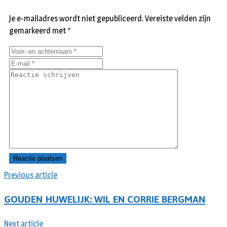
Je e-mailadres wordt niet gepubliceerd.
Vereiste velden zijn
gemarkeerd met
*
Previous article
GOUDEN HUWELIJK: WIL EN CORRIE BERGMAN
Next article