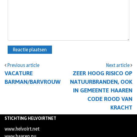
Previous article
Next article
VACATURE
ZEER HOOG RISICO OP
BARMAN/BARVROUW
NATUURBRANDEN, OOK
IN GEMEENTE HAAREN
CODE ROOD VAN
KRACHT
STICHTING HELVOIRTNET
www.helvoirt.net
www.haaren.nu