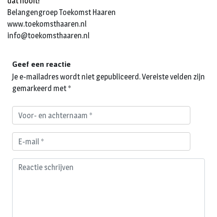
dat nooit!
Belangengroep Toekomst Haaren
www.toekomsthaaren.nl
info@toekomsthaaren.nl
Geef een reactie
Je e-mailadres wordt niet gepubliceerd.
Vereiste velden zijn
gemarkeerd met
*