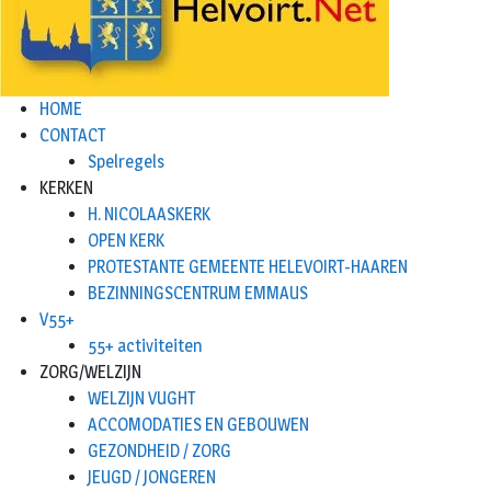
HOME
CONTACT
Spelregels
KERKEN
H. NICOLAASKERK
OPEN KERK
PROTESTANTE GEMEENTE HELEVOIRT-HAAREN
BEZINNINGSCENTRUM EMMAUS
V55+
55+ activiteiten
ZORG/WELZIJN
WELZIJN VUGHT
ACCOMODATIES EN GEBOUWEN
GEZONDHEID / ZORG
JEUGD / JONGEREN