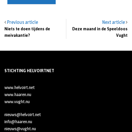
Previous article
Next article
Niets te doen tijdens de
Deze maand in de Speeldoos
meivakantie?
Vught
STICHTING HELVOIRTNET
www.helvoirt.net
www.haaren.nu
www.vught.nu
nieuws@helvoirt.net
info@haaren.nu
nieuws@vught.nu