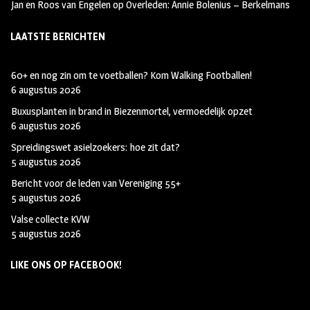
Jan en Roos van Engelen
op
Overleden: Annie Bolenius – Berkelmans
LAATSTE BERICHTEN
60+ en nog zin om te voetballen? Kom Walking Footballen!
6 augustus 2026
Buxusplanten in brand in Biezenmortel, vermoedelijk opzet
6 augustus 2026
Spreidingswet asielzoekers: hoe zit dat?
5 augustus 2026
Bericht voor de leden van Vereniging 55+
5 augustus 2026
Valse collecte KVW
5 augustus 2026
LIKE ONS OP FACEBOOK!