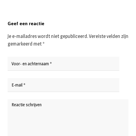
Geef een reactie
Je e-mailadres wordt niet gepubliceerd.
Vereiste velden zijn
gemarkeerd met
*