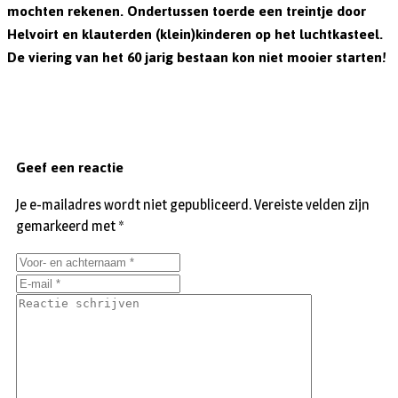
mochten rekenen.
Ondertussen toerde een treintje door
Helvoirt en klauterden (klein)kinderen op het luchtkasteel.
De viering van het 60 jarig bestaan kon niet mooier starten!
Geef een reactie
Je e-mailadres wordt niet gepubliceerd.
Vereiste velden zijn
gemarkeerd met
*