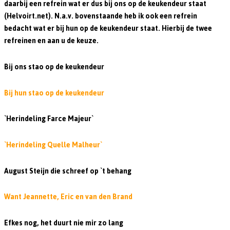
daarbij een refrein wat er dus bij ons op de keukendeur staat
(Helvoirt.net). N.a.v. bovenstaande heb ik ook een refrein
bedacht wat er bij hun op de keukendeur staat. Hierbij de twee
refreinen en aan u de keuze.
Bij ons stao op de keukendeur
Bij hun stao op de keukendeur
`Herindeling Farce Majeur`
`Herindeling Quelle Malheur`
August Steijn die schreef op `t behang
Want Jeannette, Eric en van den Brand
Efkes nog, het duurt nie mir zo lang