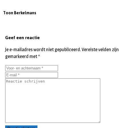
Toon Berkelmans
Geef een reactie
Je e-mailadres wordt niet gepubliceerd.
Vereiste velden zijn
gemarkeerd met
*