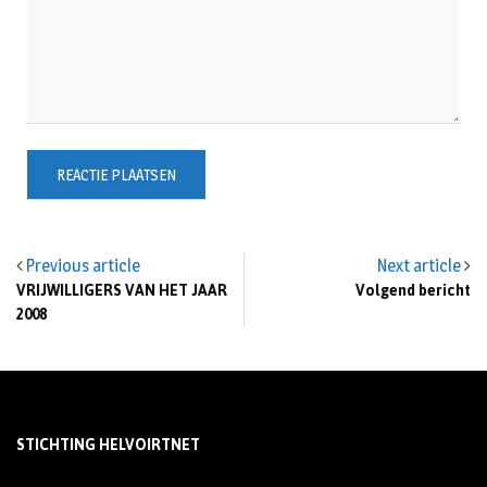
Previous article
Next article
VRIJWILLIGERS VAN HET JAAR
Volgend bericht
2008
STICHTING HELVOIRTNET