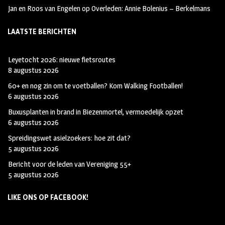
Jan en Roos van Engelen
op
Overleden: Annie Bolenius – Berkelmans
LAATSTE BERICHTEN
Leyetocht 2026: nieuwe fietsroutes
8 augustus 2026
60+ en nog zin om te voetballen? Kom Walking Footballen!
6 augustus 2026
Buxusplanten in brand in Biezenmortel, vermoedelijk opzet
6 augustus 2026
Spreidingswet asielzoekers: hoe zit dat?
5 augustus 2026
Bericht voor de leden van Vereniging 55+
5 augustus 2026
LIKE ONS OP FACEBOOK!