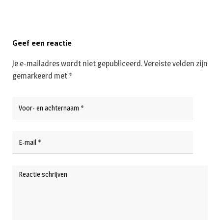
Geef een reactie
Je e-mailadres wordt niet gepubliceerd.
Vereiste velden zijn
gemarkeerd met
*