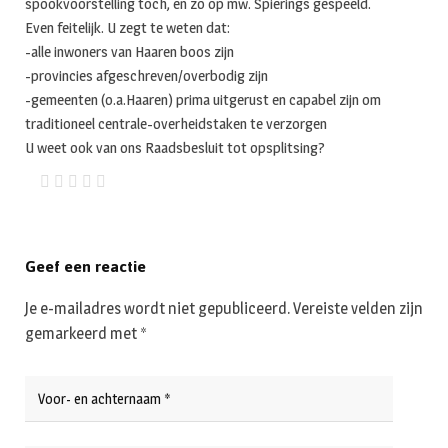
spookvoorstelling toch, en zo op mw. Spierings gespeeld.
Even feitelijk. U zegt te weten dat:
-alle inwoners van Haaren boos zijn
-provincies afgeschreven/overbodig zijn
-gemeenten (o.a.Haaren) prima uitgerust en capabel zijn om
traditioneel centrale-overheidstaken te verzorgen
U weet ook van ons Raadsbesluit tot opsplitsing?
Geef een reactie
Je e-mailadres wordt niet gepubliceerd.
Vereiste velden zijn
gemarkeerd met
*