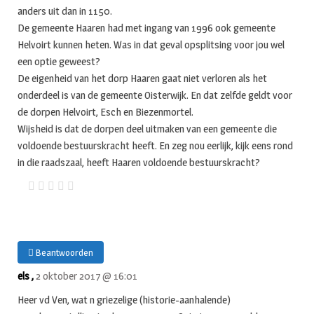
anders uit dan in 1150.
De gemeente Haaren had met ingang van 1996 ook gemeente
Helvoirt kunnen heten. Was in dat geval opsplitsing voor jou wel
een optie geweest?
De eigenheid van het dorp Haaren gaat niet verloren als het
onderdeel is van de gemeente Oisterwijk. En dat zelfde geldt voor
de dorpen Helvoirt, Esch en Biezenmortel.
Wijsheid is dat de dorpen deel uitmaken van een gemeente die
voldoende bestuurskracht heeft. En zeg nou eerlijk, kijk eens rond
in die raadszaal, heeft Haaren voldoende bestuurskracht?
Beantwoorden
els ,
2 oktober 2017 @ 16:01
Heer vd Ven, wat n griezelige (historie-aanhalende)