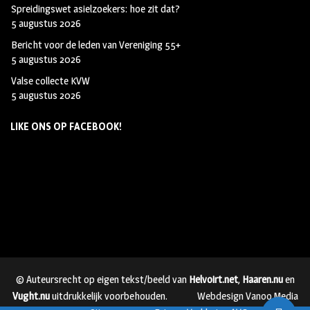
Spreidingswet asielzoekers: hoe zit dat?
5 augustus 2026
Bericht voor de leden van Vereniging 55+
5 augustus 2026
Valse collecte KVW
5 augustus 2026
LIKE ONS OP FACEBOOK!
© Auteursrecht op eigen tekst/beeld van
Helvoirt.net
,
Haaren.nu
en
Vught.nu
uitdrukkelijk voorbehouden.
Webdesign Vanoo Media