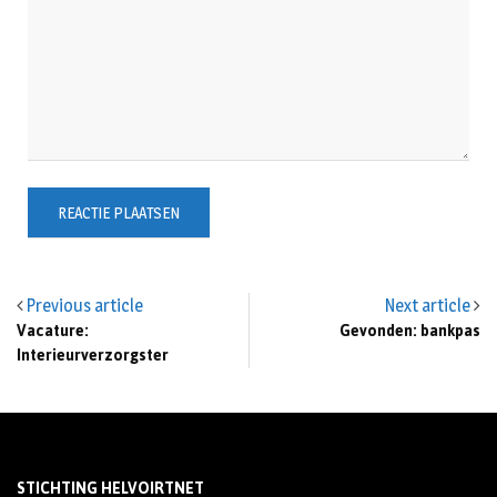
Previous article
Next article
Vacature:
Gevonden: bankpas
Interieurverzorgster
STICHTING HELVOIRTNET