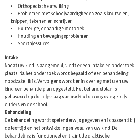
Orthopedische afwijking
Problemen met schoolvaardigheden zoals knutselen,
knippen, tekenen en schrijven
Houterige, onhandige motoriek
Houding en bewegingsproblemen
Sportblessures
Intake
Nadat uw kind is aangemeld, vindt er een intake en onderzoek
plaats. Na het onderzoek wordt bepaald of een behandeling
noodzakelijk is. Vervolgens wordt er in overleg met u en uw
kind een behandelplan opgesteld. Het behandelplan is
gebaseerd op de hulpvraag van uw kind en omgeving zoals
ouders en de school.
Behandeling
De behandeling wordt spelenderwijs gegeven en is passend bij
de leeftijd en het ontwikkelingsniveau van uw kind. De
behandeling is functioneel en traint de praktische