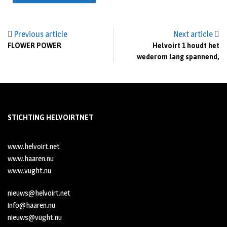
Previous article
Next article
FLOWER POWER
Helvoirt 1 houdt het
wederom lang spannend,
STICHTING HELVOIRTNET
www.helvoirt.net
www.haaren.nu
www.vught.nu
nieuws@helvoirt.net
info@haaren.nu
nieuws@vught.nu