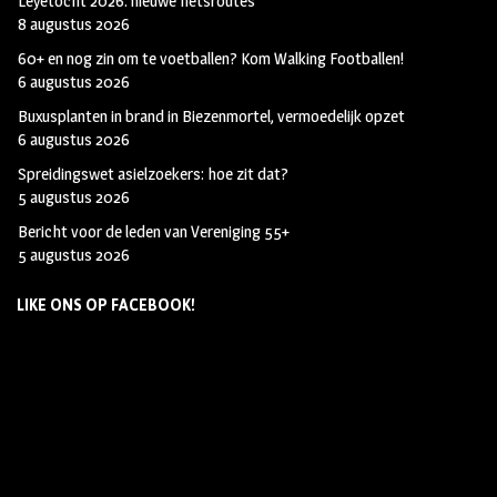
Leyetocht 2026: nieuwe fietsroutes
8 augustus 2026
60+ en nog zin om te voetballen? Kom Walking Footballen!
6 augustus 2026
Buxusplanten in brand in Biezenmortel, vermoedelijk opzet
6 augustus 2026
Spreidingswet asielzoekers: hoe zit dat?
5 augustus 2026
Bericht voor de leden van Vereniging 55+
5 augustus 2026
LIKE ONS OP FACEBOOK!