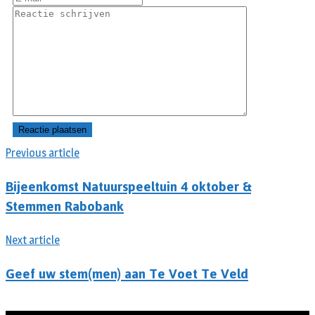
Previous article
Bijeenkomst Natuurspeeltuin 4 oktober &
Stemmen Rabobank
Next article
Geef uw stem(men) aan Te Voet Te Veld