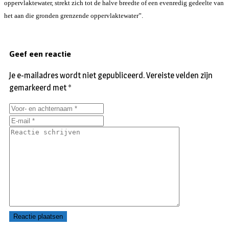
oppervlaktewater, strekt zich tot de halve breedte of een evenredig gedeelte van
het aan die gronden grenzende oppervlaktewater”.
Geef een reactie
Je e-mailadres wordt niet gepubliceerd.
Vereiste velden zijn
gemarkeerd met
*