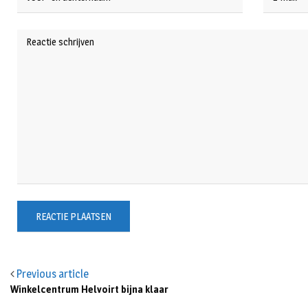
Previous article
Winkelcentrum Helvoirt bijna klaar