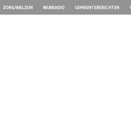
ZORG/WELZIJN
WIJKRADIO
GEMEENTEBERICHTEN