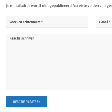
Je e-mailadres wordt niet gepubliceerd.
Vereiste velden zijn 