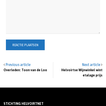
Previous article
Next article
Overleden: Toon van de Loo
Helvoirtse Wijnwinkel wint
etalage prijs
STICHTING HELVOIRTNET