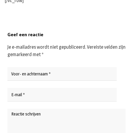
[/vc_row]
Geef een reactie
Je e-mailadres wordt niet gepubliceerd.
Vereiste velden zijn
gemarkeerd met
*