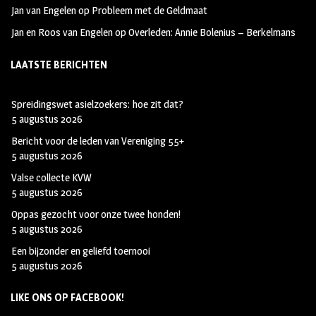
Jan van Engelen
op
Probleem met de Geldmaat
Jan en Roos van Engelen
op
Overleden: Annie Bolenius – Berkelmans
LAATSTE BERICHTEN
Spreidingswet asielzoekers: hoe zit dat?
5 augustus 2026
Bericht voor de leden van Vereniging 55+
5 augustus 2026
Valse collecte KVW
5 augustus 2026
Oppas gezocht voor onze twee honden!
5 augustus 2026
Een bijzonder en geliefd toernooi
5 augustus 2026
LIKE ONS OP FACEBOOK!