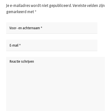
Je e-mailadres wordt niet gepubliceerd.
Vereiste velden zijn
gemarkeerd met
*