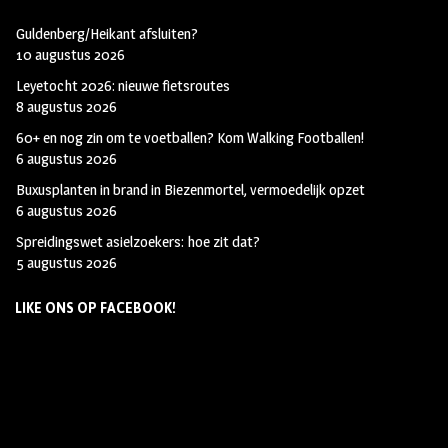
Guldenberg/Heikant afsluiten?
10 augustus 2026
Leyetocht 2026: nieuwe fietsroutes
8 augustus 2026
60+ en nog zin om te voetballen? Kom Walking Footballen!
6 augustus 2026
Buxusplanten in brand in Biezenmortel, vermoedelijk opzet
6 augustus 2026
Spreidingswet asielzoekers: hoe zit dat?
5 augustus 2026
LIKE ONS OP FACEBOOK!