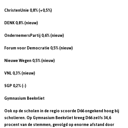
ChristenUnie 0,8% (+0,5%)
DENK 0,8% (nieuw)
OndernemersPartij 0,6% (nieuw)
Forum voor Democratie 0,5% (nieuw)
Nieuwe Wegen 0,5% (nieuw)
VNL 0,3% (nieuw)
SGP 0,2% (-)
Gymnasium Beekvliet
Ook op de scholen in de regio scoorde D66 ongekend hoog bij
scholieren. Op Gymnasium Beekvliet kreeg D66 zelfs 34,6
procent van de stemmen, gevolgd op enorme afstand door