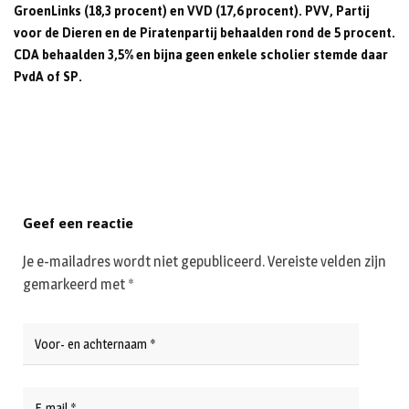
GroenLinks (18,3 procent) en VVD (17,6 procent). PVV, Partij
voor de Dieren en de Piratenpartij behaalden rond de 5 procent.
CDA behaalden 3,5% en bijna geen enkele scholier stemde daar
PvdA of SP.
Geef een reactie
Je e-mailadres wordt niet gepubliceerd.
Vereiste velden zijn
gemarkeerd met
*