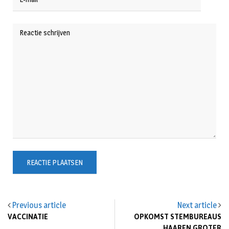
Previous article
Next article
VACCINATIE
OPKOMST STEMBUREAUS
HAAREN GROTER